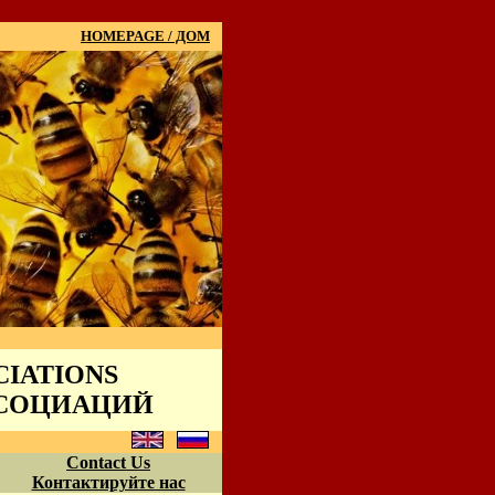
HOMEPAGE / ДОМ
CIATIONS
ССОЦИАЦИЙ
Contact Us
Контактируйте нас