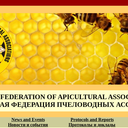
FEDERATION OF APICULTURAL ASSO
АЯ ФЕДЕРАЦИЯ ПЧЕЛОВОДНЫХ А
News and Events
Protocols and Reports
Новости и события
Протоколы и доклады